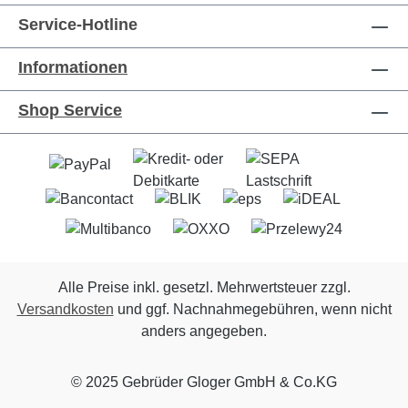
Service-Hotline
Informationen
Shop Service
Alle Preise inkl. gesetzl. Mehrwertsteuer zzgl.
Versandkosten
und ggf. Nachnahmegebühren, wenn nicht
anders angegeben.
© 2025 Gebrüder Gloger GmbH & Co.KG