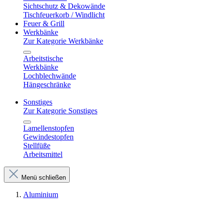
Sichtschutz & Dekowände
Tischfeuerkorb / Windlicht
Feuer & Grill
Werkbänke
Zur Kategorie Werkbänke
Arbeitstische
Werkbänke
Lochblechwände
Hängeschränke
Sonstiges
Zur Kategorie Sonstiges
Lamellenstopfen
Gewindestopfen
Stellfüße
Arbeitsmittel
Menü schließen
Aluminium