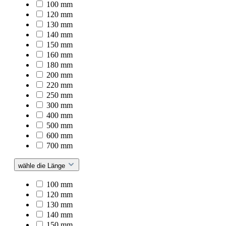
100 mm
120 mm
130 mm
140 mm
150 mm
160 mm
180 mm
200 mm
220 mm
250 mm
300 mm
400 mm
500 mm
600 mm
700 mm
wähle die Länge
100 mm
120 mm
130 mm
140 mm
150 mm