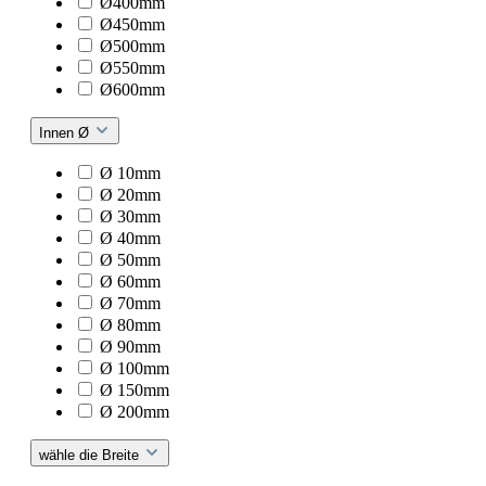
Ø400mm
Ø450mm
Ø500mm
Ø550mm
Ø600mm
Innen Ø
Ø 10mm
Ø 20mm
Ø 30mm
Ø 40mm
Ø 50mm
Ø 60mm
Ø 70mm
Ø 80mm
Ø 90mm
Ø 100mm
Ø 150mm
Ø 200mm
wähle die Breite