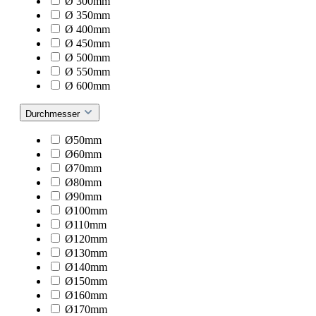
Ø 300mm
Ø 350mm
Ø 400mm
Ø 450mm
Ø 500mm
Ø 550mm
Ø 600mm
Durchmesser
Ø50mm
Ø60mm
Ø70mm
Ø80mm
Ø90mm
Ø100mm
Ø110mm
Ø120mm
Ø130mm
Ø140mm
Ø150mm
Ø160mm
Ø170mm