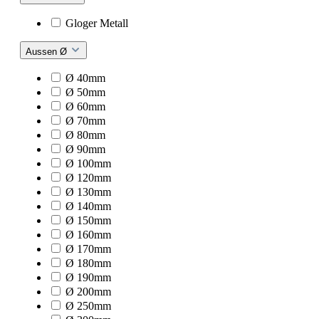
Gloger Metall
Aussen Ø
Ø 40mm
Ø 50mm
Ø 60mm
Ø 70mm
Ø 80mm
Ø 90mm
Ø 100mm
Ø 120mm
Ø 130mm
Ø 140mm
Ø 150mm
Ø 160mm
Ø 170mm
Ø 180mm
Ø 190mm
Ø 200mm
Ø 250mm