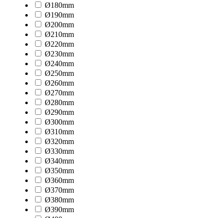
Ø180mm
Ø190mm
Ø200mm
Ø210mm
Ø220mm
Ø230mm
Ø240mm
Ø250mm
Ø260mm
Ø270mm
Ø280mm
Ø290mm
Ø300mm
Ø310mm
Ø320mm
Ø330mm
Ø340mm
Ø350mm
Ø360mm
Ø370mm
Ø380mm
Ø390mm